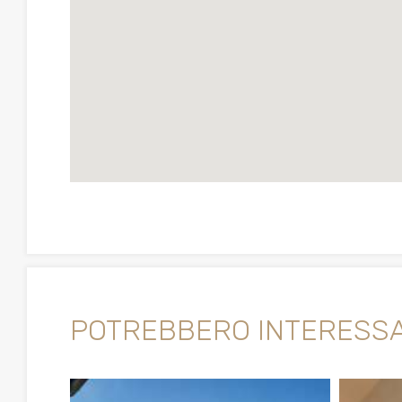
POTREBBERO INTERESSA